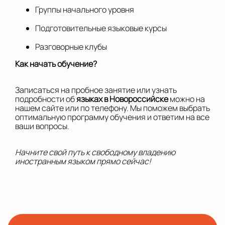
Группы начального уровня
Подготовительные языковые курсы
Разговорные клубы
Как начать обучение?
Записаться на пробное занятие или узнать
подробности об
языках в Новороссийске
можно на
нашем сайте или по телефону. Мы поможем выбрать
оптимальную программу обучения и ответим на все
ваши вопросы.
Начните свой путь к свободному владению
иностранным языком прямо сейчас!