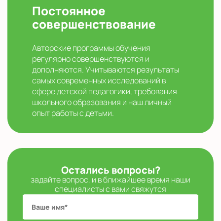
Постоянное
совершенствование
Авторские программы обучения
регулярно совершенствуются и
дополняются. Учитываются результаты
самых современных исследований в
сфере детской педагогики, требования
школьного образования и наш личный
опыт работы с детьми.
Остались вопросы?
задайте вопрос, и в ближайшее время наши
специалисты с вами свяжутся