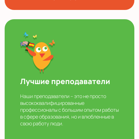
Лучшие преподаватели
Наши преподаватели – это не просто
высококвалифицированные
профессионалы с большим опытом работы
в сфере образования, но и влюбленные в
свою работу люди.