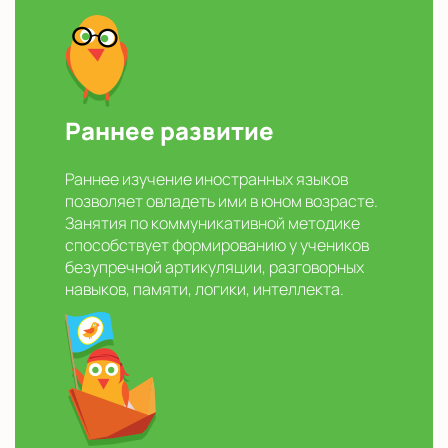
Раннее развитие
Раннее изучение иностранных языков
позволяет овладеть ими в юном возрасте.
Занятия по коммуникативной методике
способствует формированию у учеников
безупречной артикуляции, разговорных
навыков, памяти, логики, интеллекта.