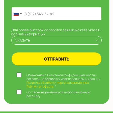
Для более быстрой обработки заявки можете указать
больше информации.
УКАЗАТЬ
Ознакомлен с Политикой конфиденциальности и
согласен на обработку моих персональных данных
Политика обработки персональных данных.
Публичная оферта.
*
Согласен на рекламную и информационную
рассылку