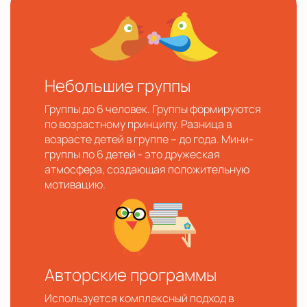
Небольшие группы
Группы до 6 человек. Группы формируются
по возрастному принципу. Разница в
возрасте детей в группе – до года. Мини-
группы по 6 детей - это дружеская
атмосфера, создающая положительную
мотивацию.
Авторские программы
Используется комплексный подход в