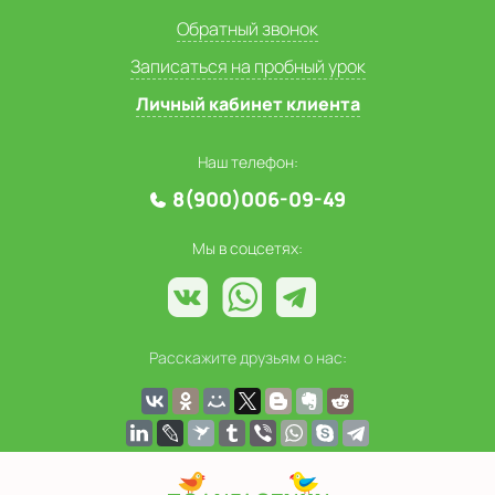
Обратный звонок
Записаться на пробный урок
Личный кабинет клиента
Наш телефон:
8(900)006-09-49
Мы в соцсетях:
Расскажите друзьям о нас: